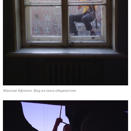
Максим Афонин. Вид из окна общежития.