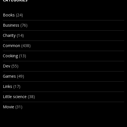
Books
(24)
Business
(76)
Charity
(14)
Common
(438)
Cooking
(13)
Dev
(55)
Games
(49)
Links
(17)
Little science
(38)
Movie
(31)