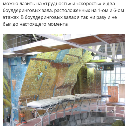
можно лазить на «трудность» и «скорость» и два
боулдеринговых зала, расположенных на 1-ом и 6-ом
этажах. В боулдеринговых залах я так ни разу и не
был до настоящего момента.