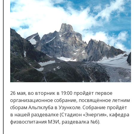
26 мая, во вторник в 19:00 пройдёт первое
организационное собрание, посвящённое летним
сборам Альпклуба в Узунколе. Собрание пройдёт
в нашей раздевалке (Стадион «Энергия», кафедра
физвоспитания МЭИ, раздевалка №6).