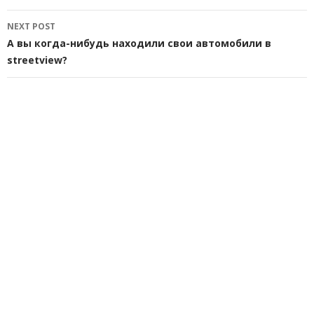
NEXT POST
А вы когда-нибудь находили свои автомобили в
streetview?