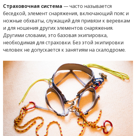
Страховочная система
— часто называется
беседкой, элемент снаряжения, включающий пояс и
ножные обхваты, служащий для привязи к веревкам
и для ношения других элементов снаряжения.
Другими словами, это базовая экипировка,
необходимая для страховки. Без этой экипировки
человек не допускается к занятиям на скалодроме.