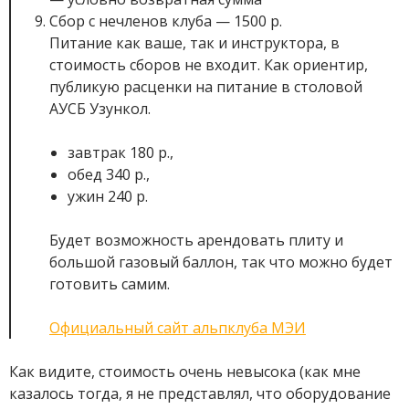
Сбор с нечленов клуба — 1500 р.
Питание как ваше, так и инструктора, в
стоимость сборов не входит. Как ориентир,
публикую расценки на питание в столовой
АУСБ Узункол.
завтрак 180 р.,
обед 340 р.,
ужин 240 р.
Будет возможность арендовать плиту и
большой газовый баллон, так что можно будет
готовить самим.
Официальный сайт альпклуба МЭИ
Как видите, стоимость очень невысока (как мне
казалось тогда, я не представлял, что оборудование