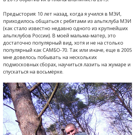
Предыстория: 10 лет назад, когда я учился в МЭИ,
приходилось общаться с ребятами из альпклуба МЭИ
(как стало известно недавно одного из крупнейших
альпклубов России). В моей мальма-матер, это
достаточно популярный вид, хотя и не на столько
популярный как САМБО-70. Так или иначе, еще в 2005
мне довелось побывать на нескольких
подмосковных сборах, научиться лазить на жумаре и
спускаться на восьмёрке.