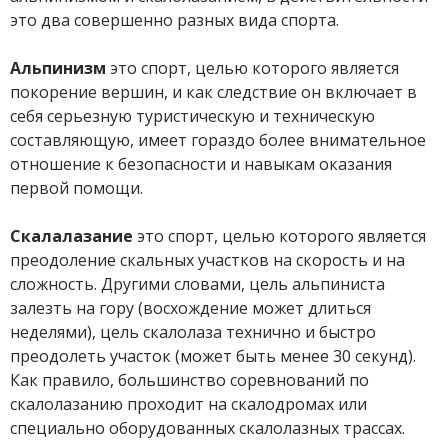
это два совершенно разных вида спорта.
Альпинизм
это спорт, целью которого является
покорение вершин, и как следствие он включает в
себя серьезную туристическую и техническую
составляющую, имеет гораздо более внимательное
отношение к безопасности и навыкам оказания
первой помощи.
Скалалазание
это спорт, целью которого является
преодоление скальных участков на скорость и на
сложность. Другими словами, цель альпиниста
залезть на гору (восхождение может длиться
неделями), цель скалолаза технично и быстро
преодолеть участок (может быть менее 30 секунд).
Как правило, большинство соревнований по
скалолазанию проходит на скалодромах или
специально оборудованных скалолазных трассах.