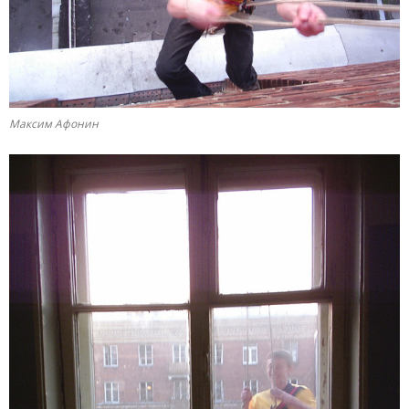
Максим Афонин