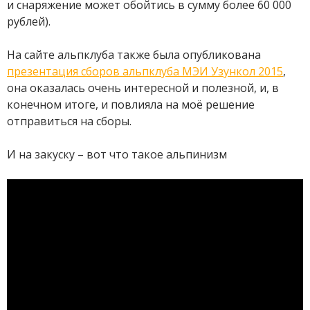
и снаряжение может обойтись в сумму более 60 000
рублей).
На сайте альпклуба также была опубликована
презентация сборов альпклуба МЭИ Узункол 2015
,
она оказалась очень интересной и полезной, и, в
конечном итоге, и повлияла на моё решение
отправиться на сборы.
И на закуску – вот что такое альпинизм