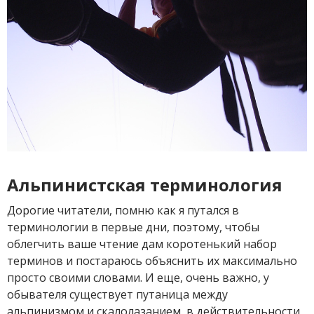
Альпинистская терминология
Дорогие читатели, помню как я путался в
терминологии в первые дни, поэтому, чтобы
облегчить ваше чтение дам коротенький набор
терминов и постараюсь объяснить их максимально
просто своими словами. И еще, очень важно, у
обывателя существует путаница между
альпинизмом и скалолазанием, в действительности