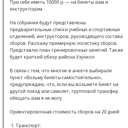
При себе иметь 10000 р. — на билеты вам и
инструкторам.
На собрании будут представлены
предварительные списки учебных и спортивных
отделений, инструкторов, руководящего состава
сборов. Расскажу примерную логистику сборов.
Представлю план тренировочных занятий. Также
будет краткий обзор района Узункол.
В связи с тем, что многие в анкете выбирали
пункт «Возьму билеты самостоятельно»,
предупреждаю, что, если вы возьмёте билет на
другой поезд или самолёт, групповой трансфер
обещать вам я не могу.
Ориентировочная стоимость сборов на 20 дней:
Транспорт: