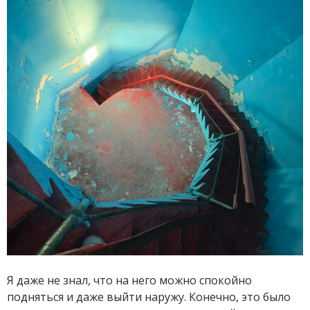
Я даже не знал, что на него можно спокойно
подняться и даже выйти наружу. Конечно, это было