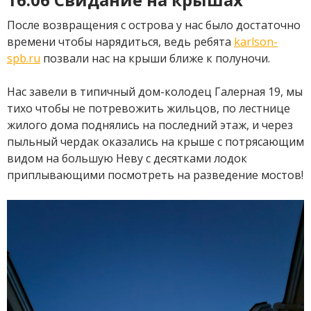
После возвращения с острова у нас было достаточно
времени чтобы нарядиться, ведь ребята
karlson-
spb.ru
позвали нас на крыши ближе к полуночи.
Нас завели в типичный дом-колодец Галерная 19, мы
тихо чтобы не потревожить жильцов, по лестнице
жилого дома поднялись на последний этаж, и через
пыльный чердак оказались на крыше с потрясающим
видом на большую Неву с десятками лодок
приплывающими посмотреть на разведение мостов!