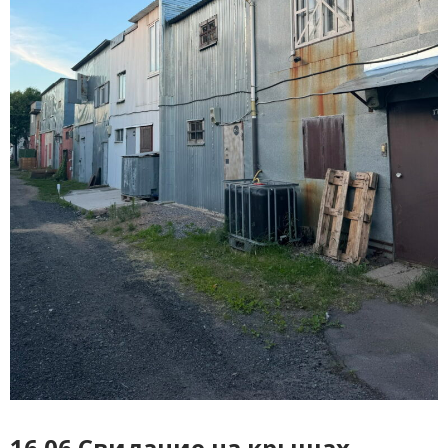
16.06 Свидание на крышах