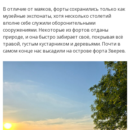
В отличие от маяков, форты сохранились только как
музейные экспонаты, хотя несколько столетий
вполне себе служили оборонительными
сооружениями. Некоторые из фортов отданы
природе, и она быстро забирает своё, покрывая всё
травой, густым кустарником и деревьями. Почти в
самом конце нас высадили на острове форта Зверев.