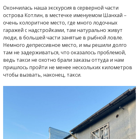
Окончилась наша экскурсия в серверной части
острова Котлин, в местечке именуемом Шанхай –
очень колоритное место, где много лодочных
гаражей с надстройками, там натурально живут
люди, в большей части занятые в рыбной ловле.
Немного депрессивное место, и мы решили долго
там не задерживаться, что оказалось проблемой,
ведь такси не охотно брали заказы оттуда и нам
пришлось пройти не менее нескольких километров
чтобы вызвать, наконец, такси.