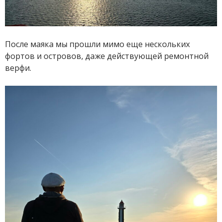
После маяка мы прошли мимо еще нескольких
фортов и островов, даже действующей ремонтной
верфи.