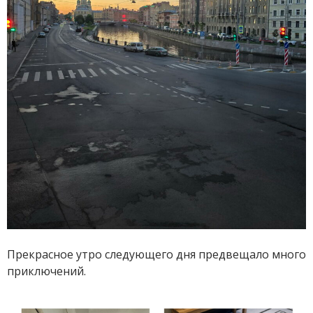
Прекрасное утро следующего дня предвещало много
приключений.