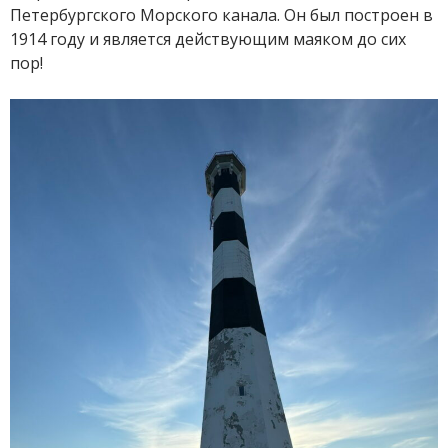
Петербургского Морского канала. Он был построен в
1914 году и является действующим маяком до сих
пор!