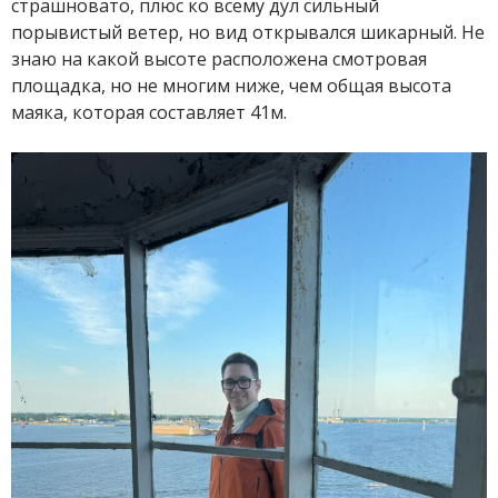
страшновато, плюс ко всему дул сильный
порывистый ветер, но вид открывался шикарный. Не
знаю на какой высоте расположена смотровая
площадка, но не многим ниже, чем общая высота
маяка, которая составляет 41м.