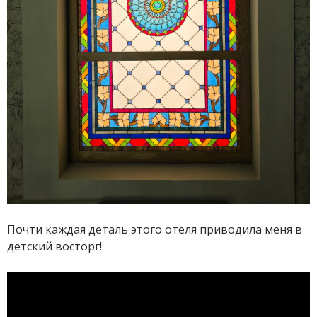
Почти каждая деталь этого отеля приводила меня в
детский восторг!
Video
Player