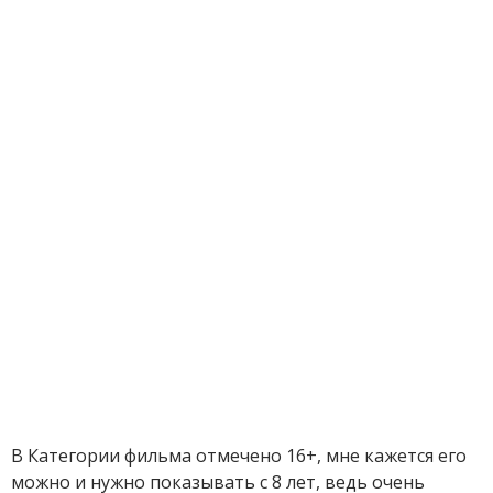
В Категории фильма отмечено 16+, мне кажется его
можно и нужно показывать с 8 лет, ведь очень