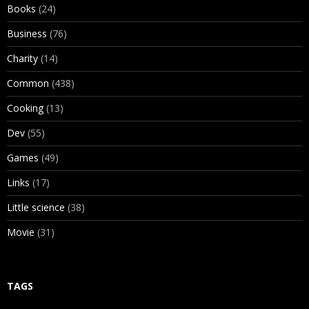
Books
(24)
Business
(76)
Charity
(14)
Common
(438)
Cooking
(13)
Dev
(55)
Games
(49)
Links
(17)
Little science
(38)
Movie
(31)
TAGS