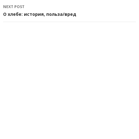
NEXT POST
О хлебе: история, польза/вред