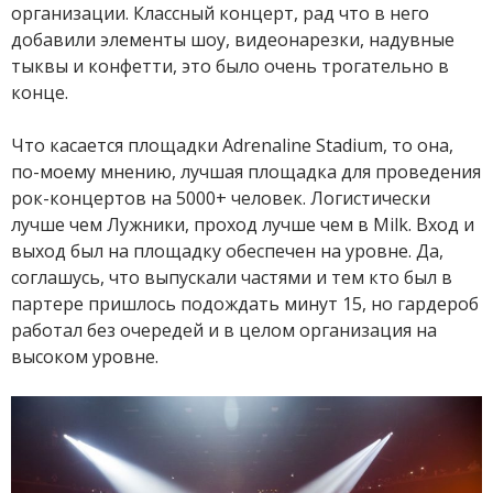
организации. Классный концерт, рад что в него
добавили элементы шоу, видеонарезки, надувные
тыквы и конфетти, это было очень трогательно в
конце.
Что касается площадки Adrenaline Stadium, то она,
по-моему мнению, лучшая площадка для проведения
рок-концертов на 5000+ человек. Логистически
лучше чем Лужники, проход лучше чем в Milk. Вход и
выход был на площадку обеспечен на уровне. Да,
соглашусь, что выпускали частями и тем кто был в
партере пришлось подождать минут 15, но гардероб
работал без очередей и в целом организация на
высоком уровне.