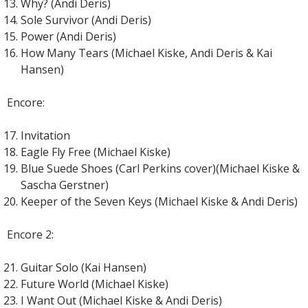
Why? (Andi Deris)
Sole Survivor (Andi Deris)
Power (Andi Deris)
How Many Tears (Michael Kiske, Andi Deris & Kai
Hansen)
Encore:
Invitation
Eagle Fly Free (Michael Kiske)
Blue Suede Shoes (Carl Perkins cover)(Michael Kiske &
Sascha Gerstner)
Keeper of the Seven Keys (Michael Kiske & Andi Deris)
Encore 2:
Guitar Solo (Kai Hansen)
Future World (Michael Kiske)
I Want Out (Michael Kiske & Andi Deris)