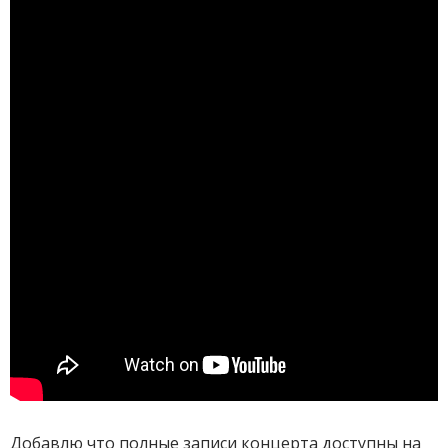
Добавлю что полные записи концерта доступны на