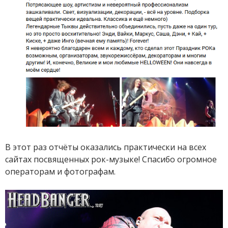
В этот раз отчёты оказались практически на всех
сайтах посвященных рок-музыке! Спасибо огромное
операторам и фотографам.