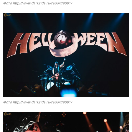
Фото http://www.darkside.ru/report/9081/
Фото http://www.darkside.ru/report/9081/