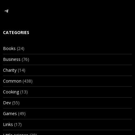
Telegram
CATEGORIES
Books
(24)
Business
(76)
Charity
(14)
Common
(438)
Cooking
(13)
Dev
(55)
Games
(49)
Links
(17)