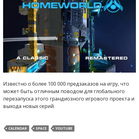
Известно о более 100 000 предзаказов на игру, что
может быть отличным поводом для глобального
перезапуска этого грандиозного игрового проекта и
выхода новых серий.
CALENDAR
SPACE
YOUTUBE