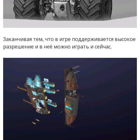
Заканчивая тем, что в игре поддерживается высокое
разрешение и в неё можно играть и сейчас.