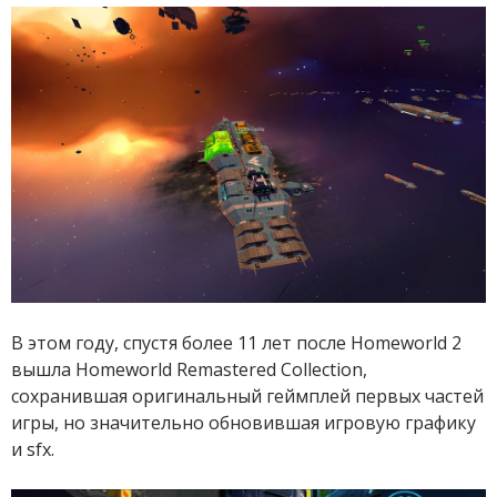
В этом году, спустя более 11 лет после Homeworld 2
вышла Homeworld Remastered Collection,
сохранившая оригинальный геймплей первых частей
игры, но значительно обновившая игровую графику
и sfx.