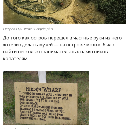
Остров Оук. Фото: Google plus
До того как остров перешел в частные руки из него
хотели сделать музей — на острове можно было
найти несколько занимательных памятников
копателям.