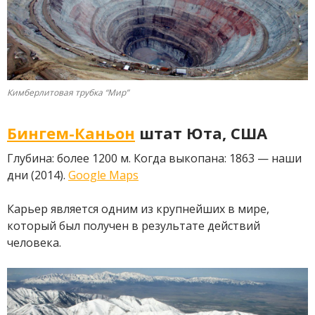
Кимберлитовая трубка “Мир”
Бингем-Каньон
штат Юта, США
Глубина: более 1200 м. Когда выкопана: 1863 — наши
дни (2014).
Google Maps
Карьер является одним из крупнейших в мире,
который был получен в результате действий
человека.