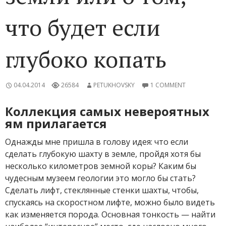
что будет если
глубоко копать
04.04.2014
26584
PETUKHOVSKY
1 COMMENT
Коллекция самых невероятных
ям прилагается
Однажды мне пришла в голову идея: что если
сделать глубокую шахту в земле, пройдя хотя бы
несколько километров земной коры? Каким бы
чудесным музеем геологии это могло бы стать?
Сделать лифт, стеклянные стенки шахты, чтобы,
спускаясь на скоростном лифте, можно было видеть
как изменяется порода. Основная тонкость — найти