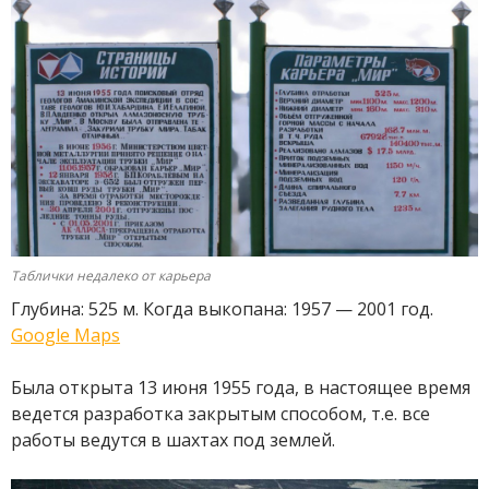
Таблички недалеко от карьера
Глубина: 525 м. Когда выкопана: 1957 — 2001 год.
Google Maps
Была открыта 13 июня 1955 года, в настоящее время
ведется разработка закрытым способом, т.е. все
работы ведутся в шахтах под землей.