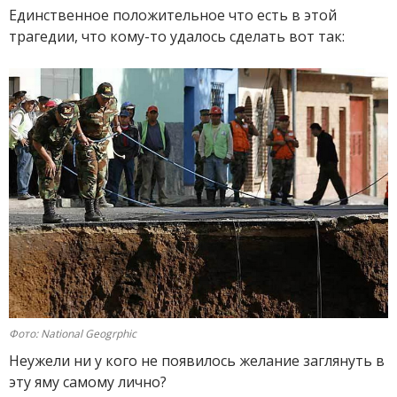
Единственное положительное что есть в этой
трагедии, что кому-то удалось сделать вот так:
Фото: National Geogrphic
Неужели ни у кого не появилось желание заглянуть в
эту яму самому лично?