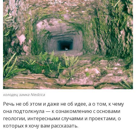
колодец замка Niedzica
Речь не об этом и даже не об идее, а о том, к чему
она подтолкнула — к ознакомлению с основами
геологии, интересными случаями и проектами, о
которых я хочу вам рассказать.