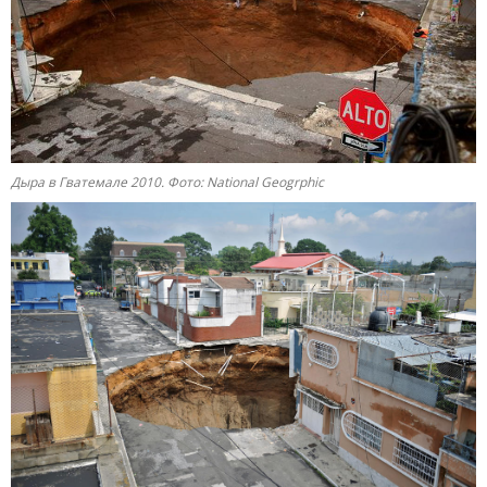
Дыра в Гватемале 2010. Фото: National Geogrphic