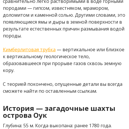
сравнительно легко растворимыми в воде горными
породами — гипсом, известняком, мрамором,
доломитом и каменной солью. Другими словами, это
появляющиеся ямы и дыры в земной поверхности в
результате естественных причин размывания водой
породы.
Кимберлитовая трубка
— вертикальное или близкое
к вертикальному геологическое тело,
образовавшееся при прорыве газов сквозь земную
кору.
С теорией покончено, опущенные детали вы всегда
сможете найти по оставленным ссылкам.
История — загадочные шахты
острова Оук
Глубина: 55 м. Когда выкопана: ранее 1780 года.