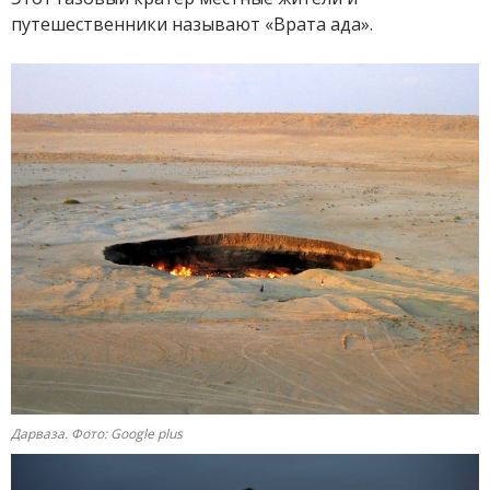
путешественники называют «Врата ада».
Дарваза. Фото: Google plus