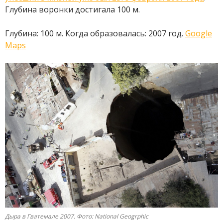
Глубина воронки достигала 100 м.
Глубина: 100 м. Когда образовалась: 2007 год.
Google
Maps
Дыра в Гватемале 2007. Фото: National Geogrphic