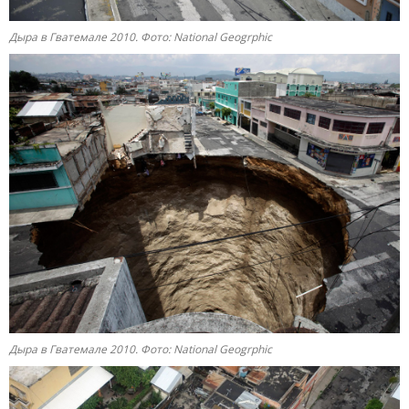
Дыра в Гватемале 2010. Фото: National Geogrphic
Дыра в Гватемале 2010. Фото: National Geogrphic