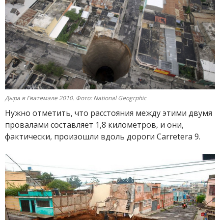
Дыра в Гватемале 2010. Фото: National Geogrphic
Нужно отметить, что расстояния между этими двумя
провалами составляет 1,8 километров, и они,
фактически, произошли вдоль дороги Carretera 9.