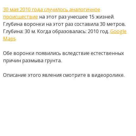
30 мая 2010 года случилось аналогичное
происшествие
на этот раз унесшее 15 жизней.
Глубина воронки на этот раз составила 30 метров.
Глубина: 30 м. Когда образовалась: 2010 год.
Google
Maps
Обе воронки появились вследствие естественных
причин размыва грунта.
Описание этого явления смотрите в видеоролике.