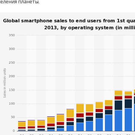
селения планеты.