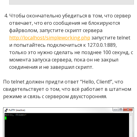
Чтобы окончательно убедиться в том, что сервер
отвечает, что его сообщения не блокируются
файрволом, запустите скрипт сервера
http://localhost/simpleworking.php
запустите telnet
и попытайтесь подключиться к 127.0.0.1:889,
только это нужно сделать не позднее 100 секунд, с
момента запуска сервера, пока он не закрыл
соединения и не завершил скрипт.
По telnet должен придти ответ “Hello, Client!”, что
свидетельствует о том, что всё работает в штатном
режиме и связь с сервером двухсторонняя.