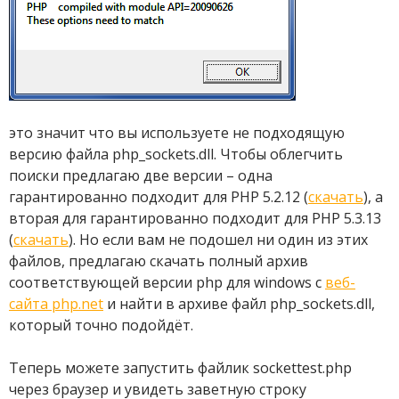
это значит что вы используете не подходящую
версию файла php_sockets.dll. Чтобы облегчить
поиски предлагаю две версии – одна
гарантированно подходит для PHP 5.2.12 (
скачать
), а
вторая для гарантированно подходит для PHP 5.3.13
(
скачать
). Но если вам не подошел ни один из этих
файлов, предлагаю скачать полный архив
соответствующей версии php для windows с
веб-
сайта php.net
и найти в архиве файл php_sockets.dll,
который точно подойдёт.
Теперь можете запустить файлик sockettest.php
через браузер и увидеть заветную строку