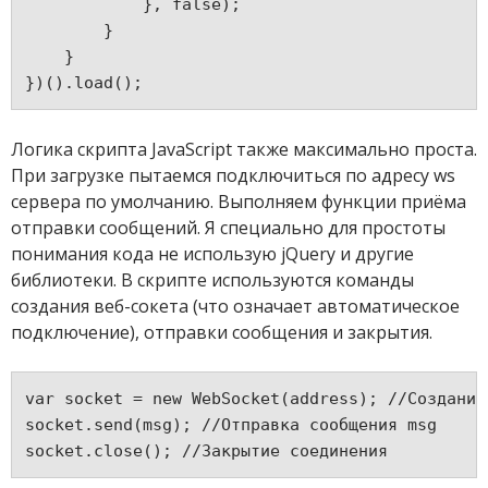
            }, false);
        }
    }
Логика скрипта JavaScript также максимально проста.
При загрузке пытаемся подключиться по адресу ws
сервера по умолчанию. Выполняем функции приёма
отправки сообщений. Я специально для простоты
понимания кода не использую jQuery и другие
библиотеки. В скрипте используются команды
создания веб-сокета (что означает автоматическое
подключение), отправки сообщения и закрытия.
var socket = new WebSocket(address); //Создание
socket.send(msg); //Отправка сообщения msg
