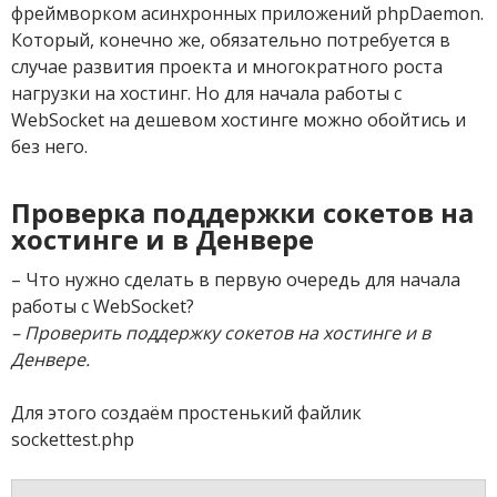
фреймворком асинхронных приложений phpDaemon.
Который, конечно же, обязательно потребуется в
случае развития проекта и многократного роста
нагрузки на хостинг. Но для начала работы с
WebSocket на дешевом хостинге можно обойтись и
без него.
Проверка поддержки сокетов на
хостинге и в Денвере
– Что нужно сделать в первую очередь для начала
работы с WebSocket?
– Проверить поддержку сокетов на хостинге и в
Денвере.
Для этого создаём простенький файлик
sockettest.php