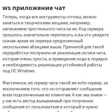
ws приложение чат
Теперь, когда все инструменты готовы, можно
заняться и творческими вещами, например,
написанием простенького чата на ws. Код сервера
пришлось значительно переписать и вы это увидите
скачав архив ws сервера предложенный
несколькими абзацами выше. Причиной для такой
переработки послужила не реализация логики чата,
которая очень проста, а приведение кода в порядок
и необходимость реализации устойчивой работы
под ОС Windows.
Фактически, ws сервер чата такой же echo сервер, за
исключением того, что он отправляет сообщение
всем подключенным ws клиентам. А как мы знаем —
у нас есть метод вызываемый при получении
сообщения от пользователя в который и нужно