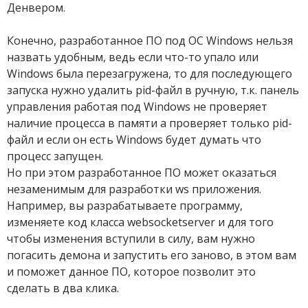
Денвером.
Конечно, разработанное ПО под ОС Windows нельзя
назвать удобным, ведь если что-то упало или
Windows была перезагружена, то для последующего
запуска нужно удалить pid-файл в ручную, т.к. панель
управления работая под Windows не проверяет
наличие процесса в памяти а проверяет только pid-
файл и если он есть Windows будет думать что
процесс запущен.
Но при этом разработанное ПО может оказаться
незаменимым для разработки ws приложения.
Например, вы разрабатываете программу,
изменяете код класса websocketserver и для того
чтобы изменения вступили в силу, вам нужно
погасить демона и запустить его заново, в этом вам
и поможет данное ПО, которое позволит это
сделать в два клика.