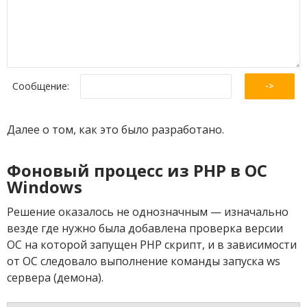
Сообщение
:
Далее о том, как это было разработано.
Фоновый процесс из PHP в ОС
Windows
Решение оказалось не однозначным — изначально
везде где нужно была добавлена проверка версии
ОС на которой запущен PHP скрипт, и в зависимости
от ОС следовало выполнение команды запуска ws
сервера (демона).