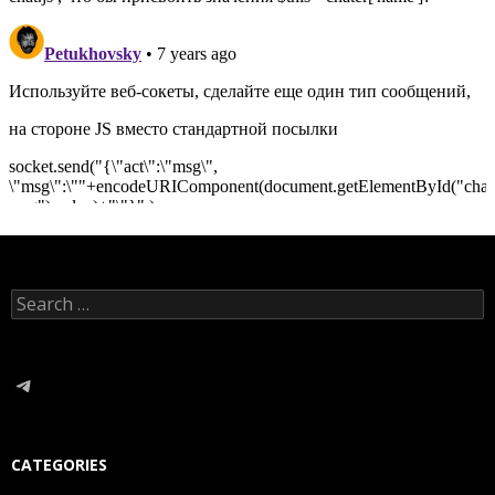
Search
for:
Telegram
CATEGORIES