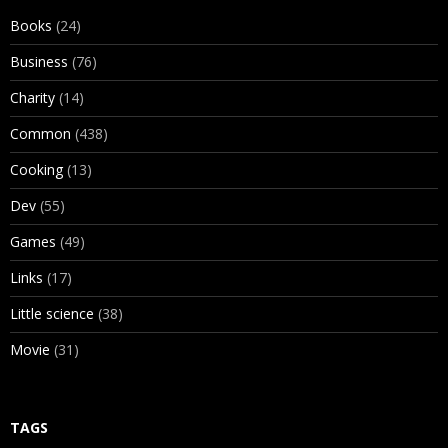
Books
(24)
Business
(76)
Charity
(14)
Common
(438)
Cooking
(13)
Dev
(55)
Games
(49)
Links
(17)
Little science
(38)
Movie
(31)
TAGS