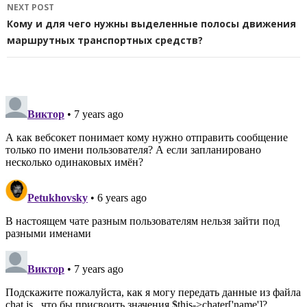
NEXT POST
Кому и для чего нужны выделенные полосы движения
маршрутных транспортных средств?