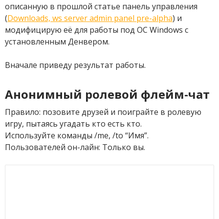
описанную в прошлой статье панель управления
(
Downloads, ws server admin panel pre-alpha
) и
модифицирую её для работы под ОС Windows с
установленным Денвером.
Вначале приведу результат работы.
Анонимный ролевой флейм-чат
Правило: позовите друзей и поиграйте в ролевую
игру, пытаясь угадать кто есть кто.
Используйте команды /me, /to “Имя”.
Пользователей он-лайн:
Только вы
.