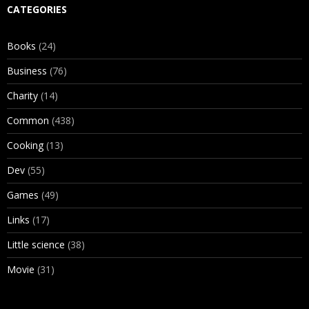
CATEGORIES
Books
(24)
Business
(76)
Charity
(14)
Common
(438)
Cooking
(13)
Dev
(55)
Games
(49)
Links
(17)
Little science
(38)
Movie
(31)