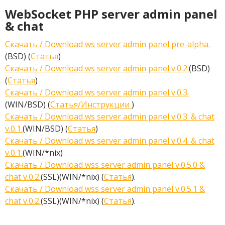
WebSocket PHP server admin panel
& chat
Скачать / Download ws server admin panel pre-alpha.
(BSD) (
Статья
)
Скачать / Download ws server admin panel v.0.2.
(BSD)
(
Статья
)
Скачать / Download ws server admin panel v.0.3.
(WIN/BSD) (
Статья/Инструкции
)
Скачать / Download ws server admin panel v.0.3. & chat
v.0.1.
(WIN/BSD) (
Статья
)
Скачать / Download ws server admin panel v.0.4. & chat
v.0.1.
(WIN/*nix)
Скачать / Download wss server admin panel v.0.5.0 &
chat v.0.2.
(SSL)(WIN/*nix) (
Статья
).
Скачать / Download wss server admin panel v.0.5.1 &
chat v.0.2.
(SSL)(WIN/*nix) (
Статья
).