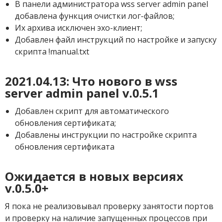
В панели администратора wss server admin panel
добавлена функция очистки лог-файлов;
Их архива исключен эхо-клиент;
Добавлен файл инструкций по настройке и запуску
скрипта !manual.txt
2021.04.13: Что нового в wss
server admin panel v.0.5.1
Добавлен скрипт для автоматического
обновления сертификата;
Добавлены инструкции по настройке скрипта
обновления сертификата
Ожидается в новых версиях
v.0.5.0+
Я пока не реализовывал проверку занятости портов
и проверку на наличие запущенных процессов при