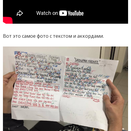
Вот это самое фото с текстом и аккордами.