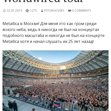
22.07.2019
1275
PETUKHOVSKY
0 COMMENTS
Metallica в Москве! Для меня это как гром среди
ясного неба, ведь я никогда не был на концертах
подобного масштаба и никогда не был на концерте
Metallica хотя и начал слушать их 25 лет назад!