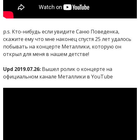
p.s. Кто-нибудь если увидите Саню Поведенка,
скажите ему что мне наконец спустя 25 лет удалось
побывать на концерте Металлики, которую он
открыл для меня в нашем детстве!
Upd 2019.07.26:
Вышел ролик о концерте на
официальном канале Металлики в YouTube