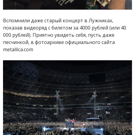
Вспомнили даже старый концерт в Лужниках,
показав видеоряд с билетом за 4000 рублей (или 40
000 рублей). Приятно увидеть себя, пусть даже
песчинкой, в фотоархиве официального сайта
metallica.com