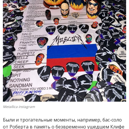
Metallica instagram
Были и трогательные моменты, например, бас-соло
от Роберта в память о безвременно ушедшем Клифе