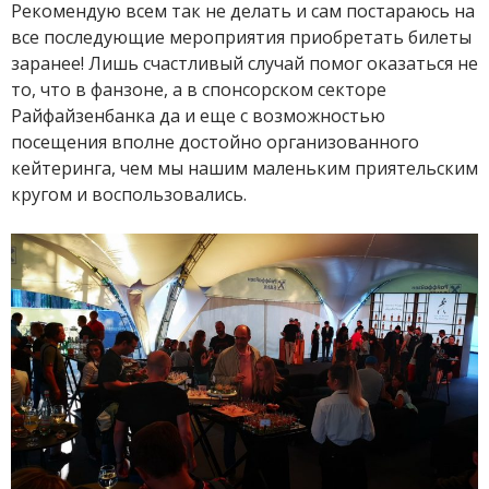
Рекомендую всем так не делать и сам постараюсь на
все последующие мероприятия приобретать билеты
заранее! Лишь счастливый случай помог оказаться не
то, что в фанзоне, а в спонсорском секторе
Райфайзенбанка да и еще с возможностью
посещения вполне достойно организованного
кейтеринга, чем мы нашим маленьким приятельским
кругом и воспользовались.