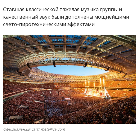
Ставшая классической тяжелая музыка группы и
качественный звук были дополнены мощнейшими
свето-пиротехническими эффектами.
Официальный сайт metallica.com