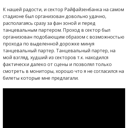
К нашей радости, и сектор Райфайзенбанка на самом
стадионе был организован довольно удачно,
располагаясь сразу за фан зоной и перед
танцевальным партером. Проход в сектор был
организован подобающим образом с возможностью
прохода по выделенной дорожке минуя
танцевальный партер. Танцевальный партер, на
мой взгляд, худший из секторов т.к. находился
фактически далеко от сцены и позволял только
смотреть в мониторы, хорошо что я не согласился на
билеты которые мне предлагали.