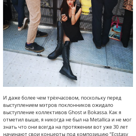
И даже более чем трёхчасовом, поскольку перед
выступлением мэтров поклонников ожидало
выступление коллективов Ghost и Bokassa. Как я
отметил выше, я никогда не был на Metallica и не мог
знать что они всегда на протяжении вот уже 30 лет
начинают свои концерты под композицию “Ecstasy