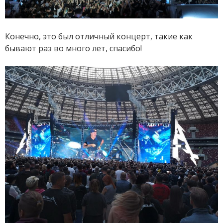
Конечно, это был отличный концерт, такие как
бывают раз во много лет, спасибо!