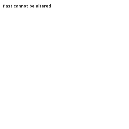
Past cannot be altered