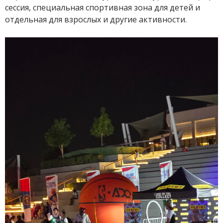
сессия, специальная спортивная зона для детей и
отдельная для взрослых и другие активности.