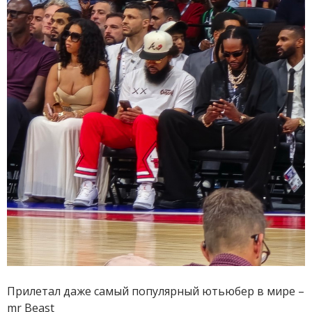
Прилетал даже самый популярный ютьюбер в мире –
mr Beast