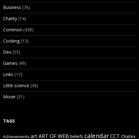
Business
(76)
Charity
(14)
Common
(438)
Cooking
(13)
Dev
(55)
Games
(49)
Links
(17)
Little science
(38)
Movie
(31)
TAGS
calendar
art
ART OF WEB
CCT
beliefs
Chatex
Achievements