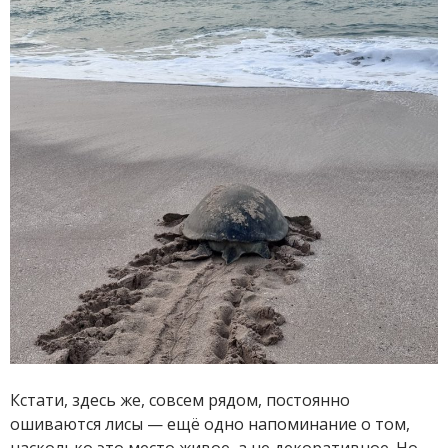
Кстати, здесь же, совсем рядом, постоянно
ошиваются лисы — ещё одно напоминание о том,
насколько это место живое, а не декоративное. Но