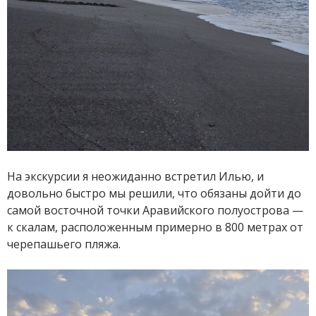
На экскурсии я неожиданно встретил Илью, и
довольно быстро мы решили, что обязаны дойти до
самой восточной точки Аравийского полуострова —
к скалам, расположенным примерно в 800 метрах от
черепашьего пляжа.