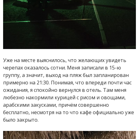
Уже на месте выяснилось, что желающих увидеть
черепах оказалось сотни. Меня записали в 15-ю
группу, а значит, выход на пляж был запланирован
примерно на 21:30. Понимая, что впереди почти час
ожидания, я спокойно вернулся в отель. Там меня
любезно накормили курицей с рисом и овощами,
арабскими закусками, причём совершенно
бесплатно, несмотря на то что кафе официально уже
было закрыто.