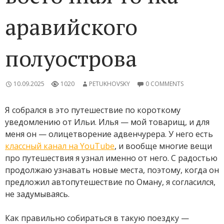
аравийского
полуострова
10.09.2025
1020
PETUKHOVSKY
0 COMMENTS
Я собрался в это путешествие по короткому
уведомлению от Ильи. Илья — мой товарищ, и для
меня он — олицетворение адвенчурера. У него есть
классный канал на YouTube
, и вообще многие вещи
про путешествия я узнал именно от него. С радостью
продолжаю узнавать новые места, поэтому, когда он
предложил автопутешествие по Оману, я согласился,
не задумываясь.
Как правильно собираться в такую поездку —