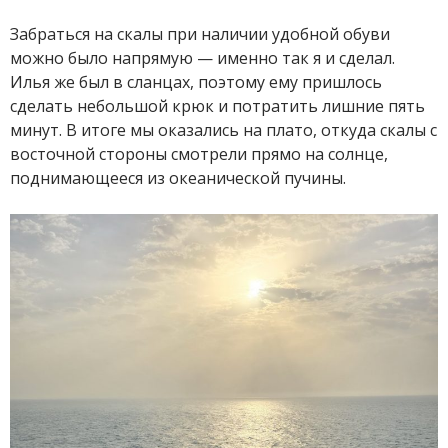
Забраться на скалы при наличии удобной обуви
можно было напрямую — именно так я и сделал.
Илья же был в сланцах, поэтому ему пришлось
сделать небольшой крюк и потратить лишние пять
минут. В итоге мы оказались на плато, откуда скалы с
восточной стороны смотрели прямо на солнце,
поднимающееся из океанической пучины.