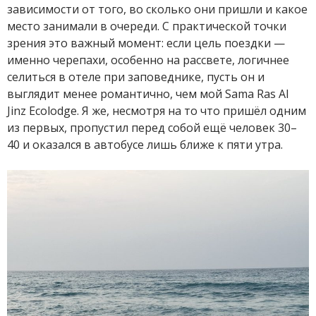
зависимости от того, во сколько они пришли и какое
место занимали в очереди. С практической точки
зрения это важный момент: если цель поездки —
именно черепахи, особенно на рассвете, логичнее
селиться в отеле при заповеднике, пусть он и
выглядит менее романтично, чем мой Sama Ras Al
Jinz Ecolodge. Я же, несмотря на то что пришёл одним
из первых, пропустил перед собой ещё человек 30–
40 и оказался в автобусе лишь ближе к пяти утра.