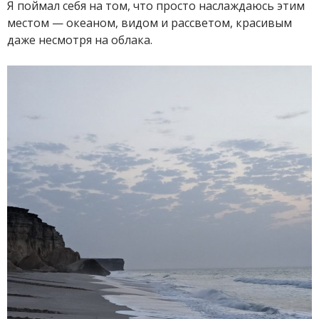
Я поймал себя на том, что просто наслаждаюсь этим
местом — океаном, видом и рассветом, красивым
даже несмотря на облака.