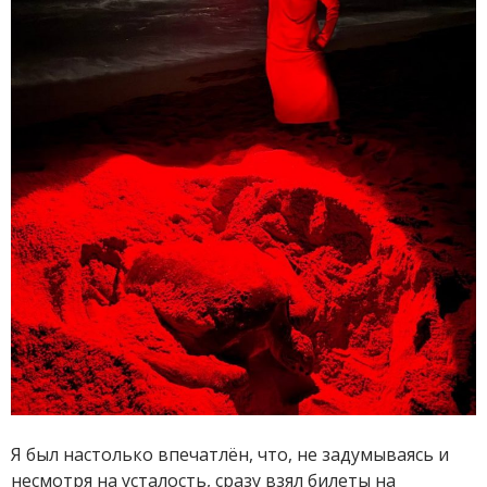
Я был настолько впечатлён, что, не задумываясь и
несмотря на усталость, сразу взял билеты на