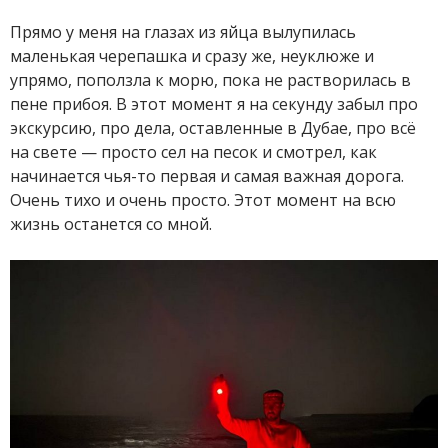
Прямо у меня на глазах из яйца вылупилась
маленькая черепашка и сразу же, неуклюже и
упрямо, поползла к морю, пока не растворилась в
пене прибоя. В этот момент я на секунду забыл про
экскурсию, про дела, оставленные в Дубае, про всё
на свете — просто сел на песок и смотрел, как
начинается чья-то первая и самая важная дорога.
Очень тихо и очень просто. Этот момент на всю
жизнь останется со мной.