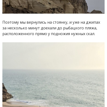
Поэтому мы вернулись на стоянку, и уже на джипах
за несколько минут доехали до рыбацкого пляжа,
расположенного прямо у подножия нужных скал.