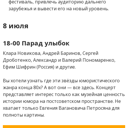
фестиваль, привлечь аудиторию дальнего
зарубежья и вывести его на новый уровень.
8 июля
18-00 Парад улыбок
Клара Новикова, Андрей Баринов, Сергей
Дроботенко, Александр и Валерий Пономаренко,
Ефим Шифрин (Россия) и другие.
Вы хотели узнать где эти звёзды юмористического
жанра конца 80х? А вот они — все здесь. Концерт
представляет интерес только как музейная ценность
истории юмора на постсоветском пространстве. Не
хватает только Евгения Вагановича Петросяна для
полноты картины.