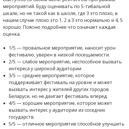
мероприятий. Буду оценивать по 5-тибальной
шкале, но не такой как в школе, где 3 это плохо, в
нашем случае плохо это 1, 2 а 3 это нормально и 4, 5
хорошо. Поясню подробнее что означает каждая
оценка.
1/5 — провальное мероприятие, наносит урон
фестивалю, уверен в низкой посещаемости.
2/5 — слабое мероприятие, неспособное вызвать
интереса у широкой аудитории.
3/5 — среднее мероприятие, которое
поддерживает фестиваль на уровне и может
вызвать интерес у жителей других городов
Беларуси, но не двигает фестиваль вперед.
4/5 — хорошее мероприятие, которое может
вызвать интерес у аудитории из соседних
государств.
5/5 — отличное мероприятие способное улучшить