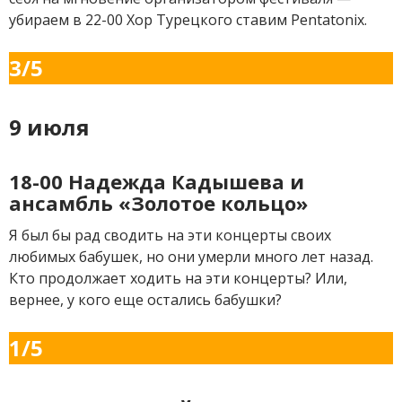
убираем в 22-00 Хор Турецкого ставим Pentatonix.
3/5
9 июля
18-00 Надежда Кадышева и
ансамбль «Золотое кольцо»
Я был бы рад сводить на эти концерты своих
любимых бабушек, но они умерли много лет назад.
Кто продолжает ходить на эти концерты? Или,
вернее, у кого еще остались бабушки?
1/5