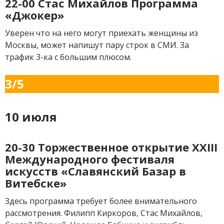
22-00 Стас Михайлов Программа
«Джокер»
Уверен что на него могут приехать женщины из
Москвы, может напишут пару строк в СМИ. За
трафик 3-ка с большим плюсом.
3/5
10 июля
20-30 Торжественное открытие XXIII
Международного фестиваля
искусств «Славянский Базар в
Витебске»
Здесь программа требует более внимательного
рассмотрения. Филипп Киркоров, Стас Михайлов,