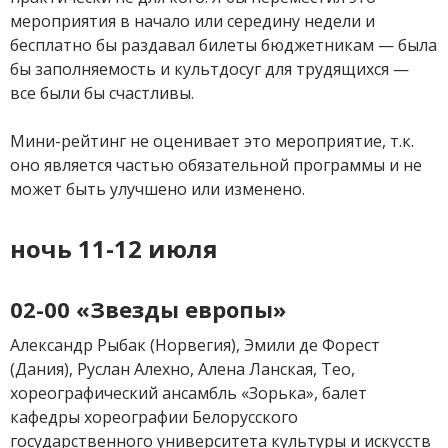
мероприятия в начало или середину недели и
бесплатно бы раздавал билеты бюджетникам — была
бы заполняемость и культдосуг для трудящихся —
все были бы счастливы.
Мини-рейтинг не оценивает это мероприятие, т.к.
оно является частью обязательной программы и не
может быть улучшено или изменено.
ночь 11-12 июля
02-00 «Звезды европы»
Александр Рыбак (Норвегия), Эмили де Форест
(Дания), Руслан Алехно, Алена Ланская, Тео,
хореографический ансамбль «Зорька», балет
кафедры хореографии Белорусского
государственного университета культуры и искусств