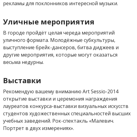
рекламы для поклонников интересной музыки.
Уличные мероприятия
В городе пройдёт целая череда мероприятий
уличного формата. Молодёжные субкультуры,
выступление брейк-дансеров, битва диджеев и
другие мероприятия, которые могут оказаться
весьма недурны.
Выставки
Рекомендую вашему вниманию Art Sessio-2014
открытие выставки и церемония награждения
лауреатов конкурса-выставки визуальных искусств
студентов художественных специальностей высших
учебных заведений. Рок-спектакль «Малевич.
Портрет в двух измерениях».