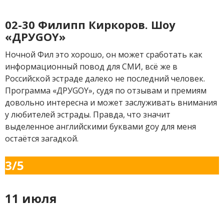
02-30 Филипп Киркоров. Шоу
«ДРУGOY»
Ночной Фил это хорошо, он может сработать как
информационный повод для СМИ, всё же в
Российской эстраде далеко не последний человек.
Программа «ДРУGOY», судя по отзывам и премиям
довольно интересна и может заслуживать внимания
у любителей эстрады. Правда, что значит
выделенное английскими буквами goy для меня
остаётся загадкой.
3/5
11 июля