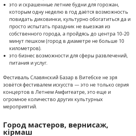
это и скрашенные летние будни для горожан,
которым одну неделю в год даётся возможность
повидать диковинки, культурно обогатиться да и
просто испытать праздник не выезжая из
собственного города, а пройдясь до центра 10-20
минут пешком (город в диаметре не больше 10
километров).
это бизнес возможности для сферы развлечений,
питания и услуг.
Фестиваль Славянский Базар в Витебске не зря
зовётся фестивалем искусств — это не только серия
концертов в Летнем Амфитеатре, это еще и
огромное количество других культурных
мероприятий.
Город мастеров, вернисаж,
кiрмаш