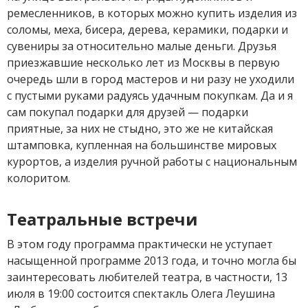
ремесленников, в которых можно купить изделия из
соломы, меха, бисера, дерева, керамики, подарки и
сувениры за относительно малые деньги. Друзья
приезжавшие несколько лет из Москвы в первую
очередь шли в город мастеров и ни разу не уходили
с пустыми руками радуясь удачным покупкам. Да и я
сам покупал подарки для друзей — подарки
приятные, за них не стыдно, это же не китайская
штамповка, купленная на большинстве мировых
курортов, а изделия ручной работы с национальным
колоритом.
Театральные встречи
В этом году программа практически не уступает
насыщенной программе 2013 года, и точно могла бы
заинтересовать любителей театра, в частности, 13
июля в 19:00 состоится спектакль Олега Леушина