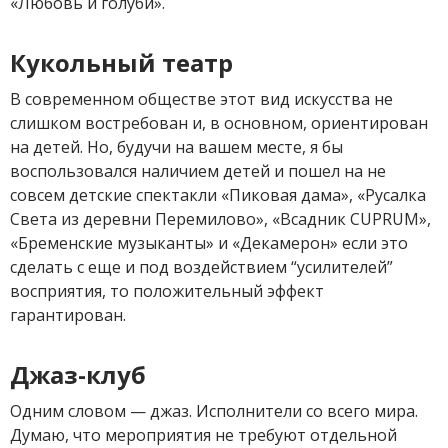
«Любовь и голуби».
Кукольный театр
В современном обществе этот вид искусства не
слишком востребован и, в основном, ориентирован
на детей. Но, будучи на вашем месте, я бы
воспользовался наличием детей и пошел на не
совсем детские спектакли «Пиковая дама», «Русалка
Света из деревни Перемилово», «Всадник CUPRUM»,
«Бременские музыканты» и «Декамерон» если это
сделать с еще и под воздействием “усилителей”
восприятия, то положительный эффект
гарантирован.
Джаз-клуб
Одним словом — джаз. Исполнители со всего мира.
Думаю, что мероприятия не требуют отдельной