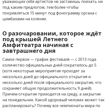
уважающих себя артистов не заставишь поехать ни
под каким предлогом, тем более чтобы
покривляться 15 минут под фонограмму органа с
цимбалами на коленях.
О разочаровании, которое ждёт
под крышей Летнего
Амфитеатра начиная с
завтрашнего дня
Самое первое — график фестиваля — с 2013 года
количество официальных дней сократилось до 5
(хотя некоторые мероприятия проходят за
несколько дней до официального открытия и
несколько дней после официального закрытия, что
сохраняет общую продолжительность 9 дней).
Причём открытие приходится на среду, а закрытие
на понедельник. Какой здоровый человек может так
распланировать? Почему все чемпионаты мира по