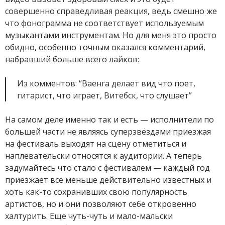
совершенно справедливая реакция, ведь смешно же
что фонограмма не соответствует используемым
музыкантами инструментам. Но для меня это просто
обидно, особенно точным оказался комментарий,
набравший больше всего лайков:
Из комментов: “Ваенга делает вид что поет,
гитарист, что играет, Витебск, что слушает”
На самом деле именно так и есть — исполнители по
большей части не являясь суперзвёздами приезжая
на фестиваль выходят на сцену отметиться и
наплевательски относятся к аудитории. А теперь
задумайтесь что стало с фестивалем — каждый год
приезжает всё меньше действительно известных и
хоть как-то сохранивших свою популярность
артистов, но и они позволяют себе откровенно
халтурить. Еще чуть-чуть и мало-мальски