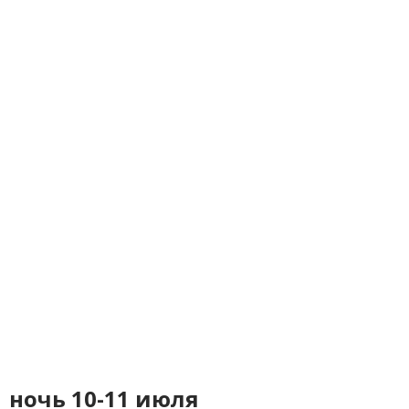
ночь 10-11 июля