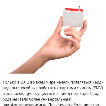
Только в 2012 во всём мире начали появляться кард-
ридеры способные работать с картами с чипом (EMV)
и позволяющие осуществлять ввод пин-кода. Кард-
ридеры стали более универсальны и
платформонезависимы. Практически большинство