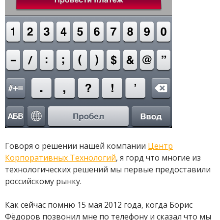
Говоря о решении нашей компании
Центр
Корпоративных Технологий
, я горд что многие из
технологических решений мы первые предоставили
российскому рынку.
Как сейчас помню 15 мая 2012 года, когда Борис
Фёдоров позвонил мне по телефону и сказал что мы