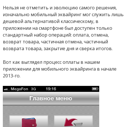
Нельзя не отметить и эволюцию самого решения,
изначально мобильный эквайринг мог служить лишь
дешевой альтернативой классическому, в
приложении на смартфоне был доступен только
стандартный набор операций: оплата, отмена,
возврат товара, частичная отмена, частичный
возврата товара, закрытие дня и сверка итогов.
Вот как выглядел процесс оплаты в нашем
приложении для мобильного эквайринга в начале
2013-го.