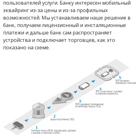
пользователей услуги. Банку интересен мобильный
эквайринг из-за цены и из-за профильных
возможностей. Мы устанавливаем наше решение в
банк, получаем лицензионный и инсталяционные
платежи и дальше банк сам распространяет
устройства и подключает торговцев, как это
показано на схеме.