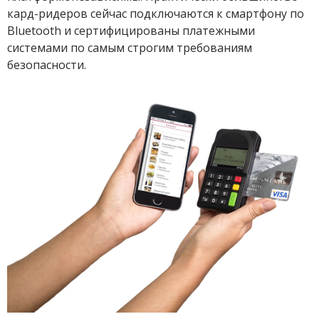
кард-ридеров сейчас подключаются к смартфону по
Bluetooth и сертифицированы платежными
системами по самым строгим требованиям
безопасности.