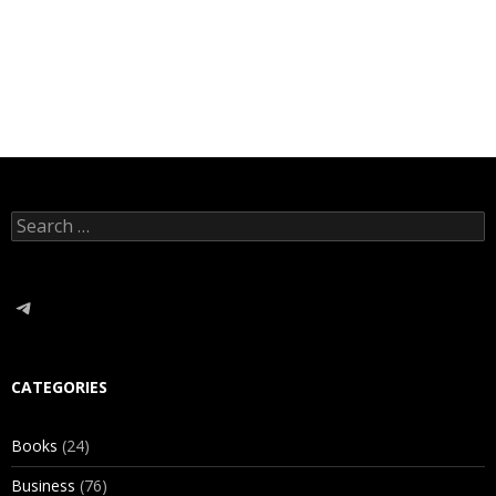
Search
for:
Telegram
CATEGORIES
Books
(24)
Business
(76)