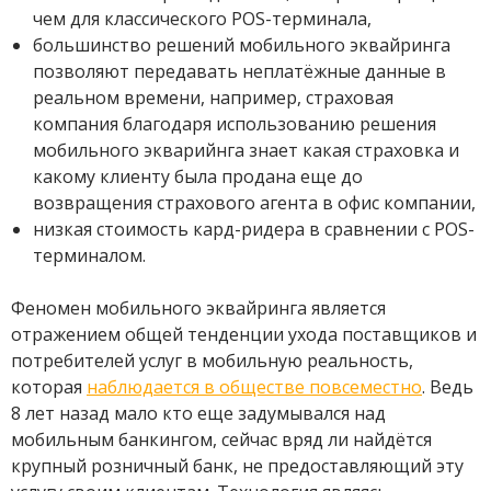
чем для классического POS-терминала,
большинство решений мобильного эквайринга
позволяют передавать неплатёжные данные в
реальном времени, например, страховая
компания благодаря использованию решения
мобильного экварийнга знает какая страховка и
какому клиенту была продана еще до
возвращения страхового агента в офис компании,
низкая стоимость кард-ридера в сравнении с POS-
терминалом.
Феномен мобильного эквайринга является
отражением общей тенденции ухода поставщиков и
потребителей услуг в мобильную реальность,
которая
наблюдается в обществе повсеместно
. Ведь
8 лет назад мало кто еще задумывался над
мобильным банкингом, сейчас вряд ли найдётся
крупный розничный банк, не предоставляющий эту