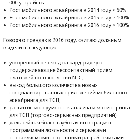
000 устройств
Рост мобильного эквайринга в 2014 году < 60%
Рост мобильного эквайринга в 2015 году > 100%
Рост мобильного эквайринга в 2016 году > 100%
Говоря о трендах в 2016 году, считаю должным
выделить следующие :
ускоренный переход на кард-ридеры
поддерживающие бесконтактный приём
платежей по технологии NFC,
выход большого количества новых
специализированных приложений мобильного
эквайринга для ТСП,
развитие инструментов анализа и мониторинга
для ТСП (торгово-сервисных предприятий),
дальнейшая более глубокая интеграция с
программами лояльности и сервисами
поставляемыми сторонними разработчиками.