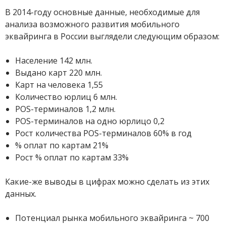
В 2014-году основные данные, необходимые для
анализа возможного развития мобильного
эквайринга в России выглядели следующим образом:
Население 142 млн.
Выдано карт 220 млн.
Карт на человека 1,55
Количество юрлиц 6 млн.
POS-терминалов 1,2 млн.
POS-терминалов на одно юрлицо 0,2
Рост количества POS-терминалов 60% в год
% оплат по картам 21%
Рост % оплат по картам 33%
Какие-же выводы в цифрах можно сделать из этих
данных.
Потенциал рынка мобильного эквайринга ~ 700