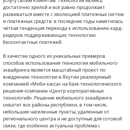
услугу своим клиентам. Технология являясь
достаточно зрелой и всё равно продолжает
развиваться вместе с эволюцией платежных систем
и платежных средств: в последние годы наметилась
чёткая тенденция перехода к использованию кард-
ридеров поддерживающих технологию
бесконтактных платежей.
В качестве одного из уникальных примеров
способов использования технологии мобильного
эквайринга является масштабный проект по
внедрению технологии в Якутии реализуемый
компанией «Моби-касса» на базе технологического
решения компании «Центр корпоративных
технологий». Решение мобильного эквайринга
охватит все районы республики, в том числе,
небольшие населенные пункты, удаленные от
регионального центра и не доступные для сотовой
связи, где особенно актуальна проблема с