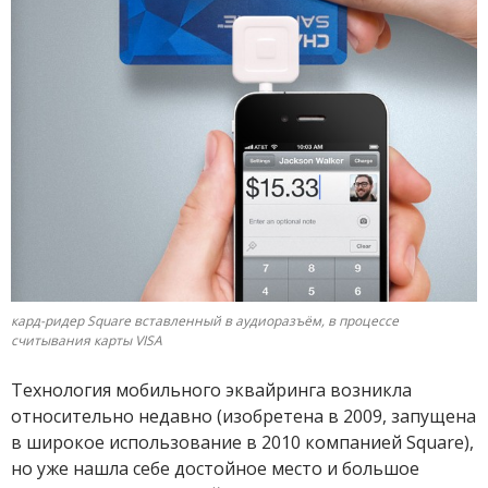
кард-ридер Square вставленный в аудиоразъём, в процессе
считывания карты VISA
Технология мобильного эквайринга возникла
относительно недавно (изобретена в 2009, запущена
в широкое использование в 2010 компанией Square),
но уже нашла себе достойное место и большое