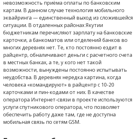
невозможность приёма оплаты по банковским
картам. В данном случае технология мобильного
эквайринга — единственный выход из сложившейся
ситуации. В отдаленных районах Якутии
бюджетникам перечисляют зарплату на банковские
карточки, а банкоматов или отделений банков во
многих деревнях нет. Те, кто постоянно ездит в
райцентр, обналичивают деньги с расчетного счета
в местных банках, а те, у кого нет такой
возможности, вынуждены постоянно испытывать
неудобства. В деревнях нередка картина, когда
человека «командируют» в райцентр с 10-20
карточками и пин-кодами от них. В качестве
оператора Интернет-связи в проекте используются
услуги спутникового оператора, что позволяет
обеспечить работу даже там, где не доступна
мобильная связь по сетям GSM.