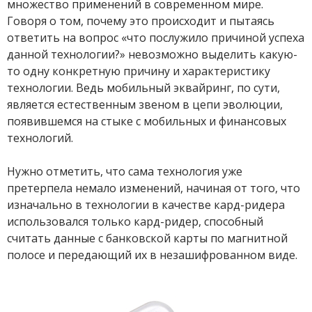
множество применений в современном мире.
Говоря о том, почему это происходит и пытаясь
ответить на вопрос «что послужило причиной успеха
данной технологии?» невозможно выделить какую-
то одну конкретную причину и характеристику
технологии. Ведь мобильный эквайринг, по сути,
является естественным звеном в цепи эволюции,
появившемся на стыке с мобильных и финансовых
технологий.
Нужно отметить, что сама технология уже
претерпела немало изменений, начиная от того, что
изначально в технологии в качестве кард-ридера
использовался только кард-ридер, способный
считать данные с банковской карты по магнитной
полосе и передающий их в незашифрованном виде.