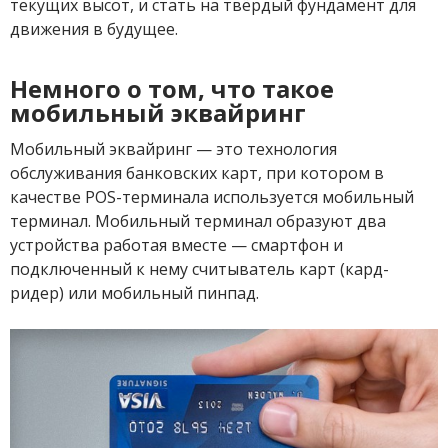
текущих высот, и стать на твёрдый фундамент для
движения в будущее.
Немного о том, что такое
мобильный эквайринг
Мобильный эквайринг — это технология
обслуживания банковских карт, при котором в
качестве POS-терминала используется мобильный
терминал. Мобильный терминал образуют два
устройства работая вместе — смартфон и
подключенный к нему считыватель карт (кард-
ридер) или мобильный пинпад.