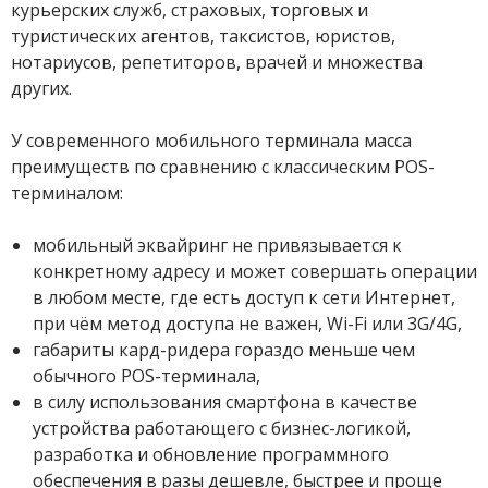
курьерских служб, страховых, торговых и
туристических агентов, таксистов, юристов,
нотариусов, репетиторов, врачей и множества
других.
У современного мобильного терминала масса
преимуществ по сравнению с классическим POS-
терминалом:
мобильный эквайринг не привязывается к
конкретному адресу и может совершать операции
в любом месте, где есть доступ к сети Интернет,
при чём метод доступа не важен, Wi-Fi или 3G/4G,
габариты кард-ридера гораздо меньше чем
обычного POS-терминала,
в силу использования смартфона в качестве
устройства работающего с бизнес-логикой,
разработка и обновление программного
обеспечения в разы дешевле, быстрее и проще